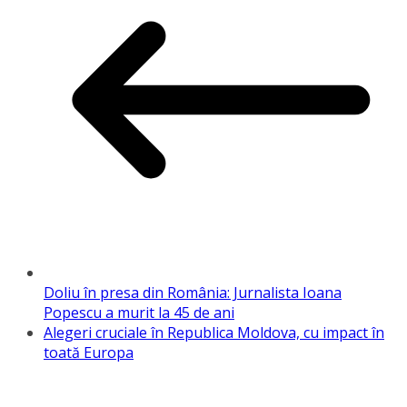
Doliu în presa din România: Jurnalista Ioana
Popescu a murit la 45 de ani
Alegeri cruciale în Republica Moldova, cu impact în
toată Europa