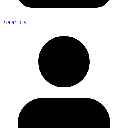
27/09/2025