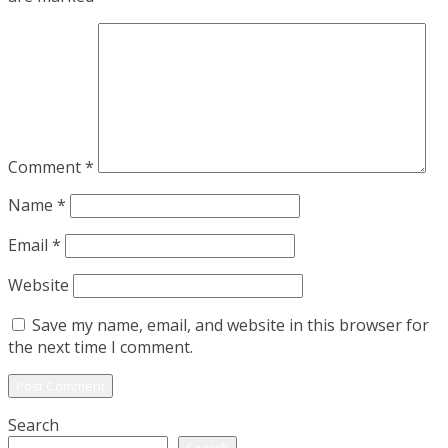
Comment
*
Name
*
Email
*
Website
Save my name, email, and website in this browser for
the next time I comment.
Search
Search