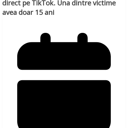
direct pe TikTok. Una dintre victime
avea doar 15 ani