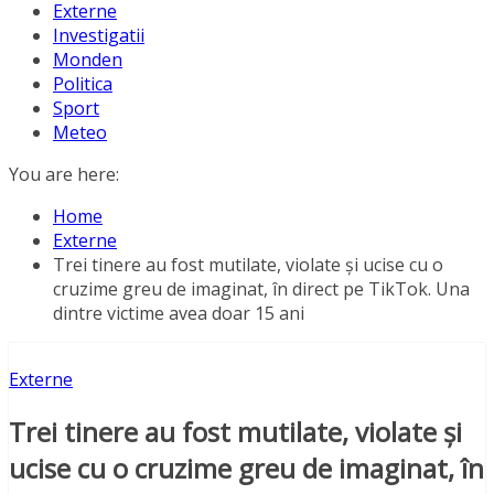
Externe
Investigatii
Monden
Politica
Sport
Meteo
You are here:
Home
Externe
Trei tinere au fost mutilate, violate și ucise cu o
cruzime greu de imaginat, în direct pe TikTok. Una
dintre victime avea doar 15 ani
Externe
Trei tinere au fost mutilate, violate și
ucise cu o cruzime greu de imaginat, în