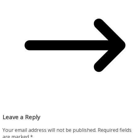
Leave a Reply
Your email address will not be published.
Required fields
are marked
*