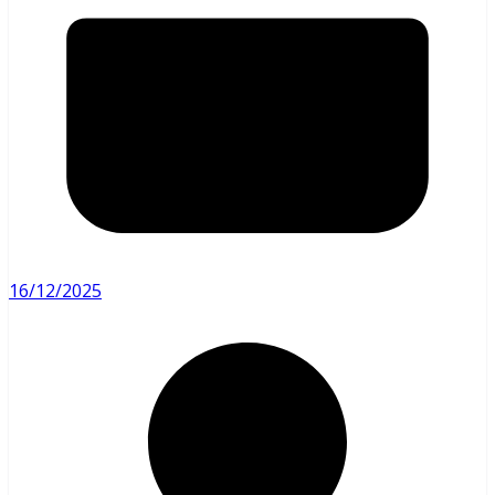
16/12/2025