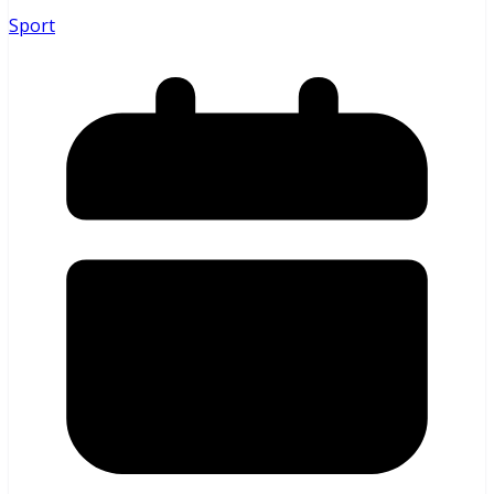
Sport