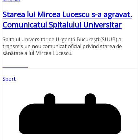
Starea lui Mircea Lucescu s-a agravat.
Comunicatul Spitalului Universitar
Spitalul Universitar de Urgență București (SUUB) a
transmis un nou comunicat oficial privind starea de
sănătate a lui Mircea Lucescu.
Read More
Sport