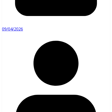
09/04/2026