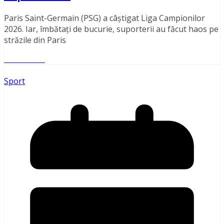
Paris Saint-Germain (PSG) a câștigat Liga Campionilor
2026. Iar, îmbătați de bucurie, suporterii au făcut haos pe
străzile din Paris
Read More
Sport