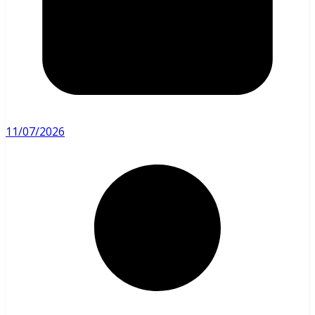
11/07/2026