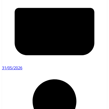
31/05/2026