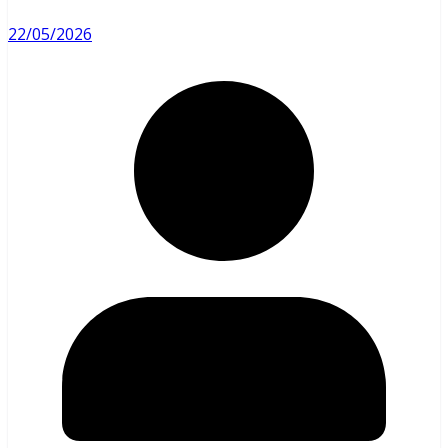
22/05/2026