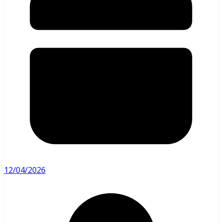
12/04/2026