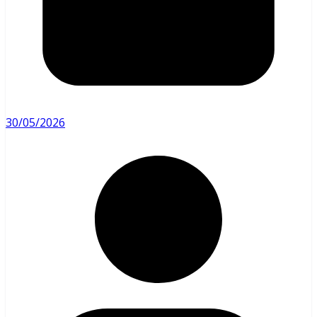
30/05/2026