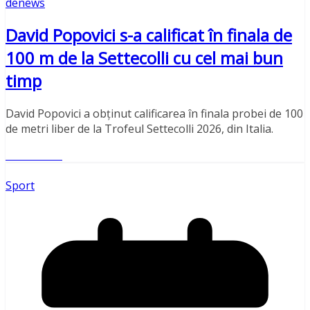
denews
David Popovici s-a calificat în finala de
100 m de la Settecolli cu cel mai bun
timp
David Popovici a obținut calificarea în finala probei de 100
de metri liber de la Trofeul Settecolli 2026, din Italia.
Read More
Sport