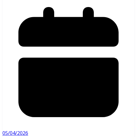
05/04/2026