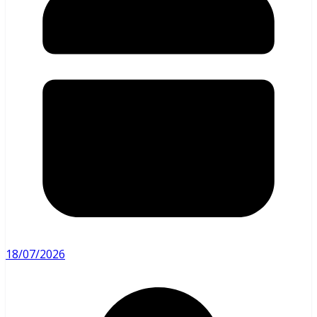
18/07/2026