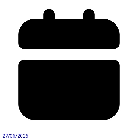
27/06/2026