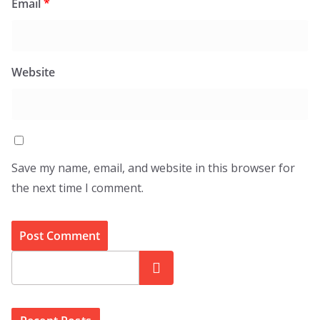
Email
*
Website
Save my name, email, and website in this browser for
the next time I comment.
Search