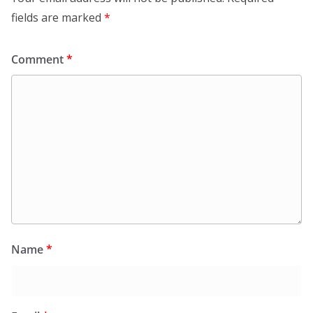
fields are marked
*
Comment
*
Name
*