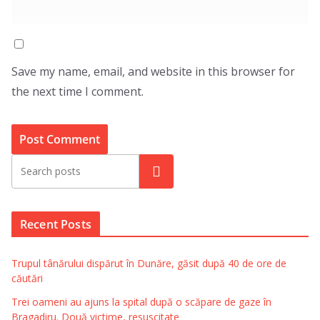
Save my name, email, and website in this browser for
the next time I comment.
Search
Recent Posts
Trupul tânărului dispărut în Dunăre, găsit după 40 de ore de
căutări
Trei oameni au ajuns la spital după o scăpare de gaze în
Bragadiru. Două victime, resuscitate