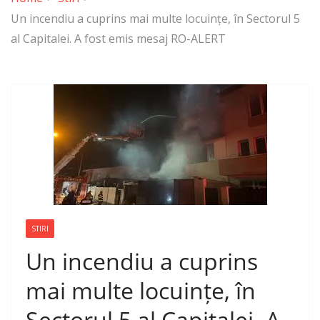
Un incendiu a cuprins mai multe locuințe, în Sectorul 5
al Capitalei. A fost emis mesaj RO-ALERT
STIRI
Un incendiu a cuprins
mai multe locuințe, în
Sectorul 5 al Capitalei. A