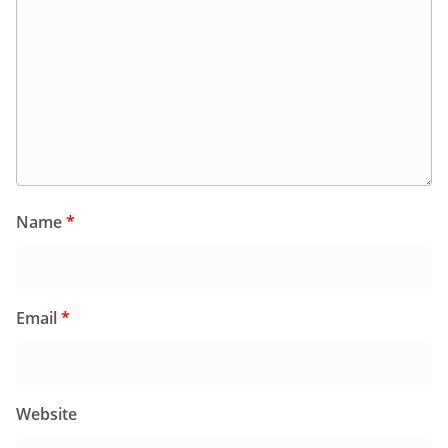
Name
*
Email
*
Website