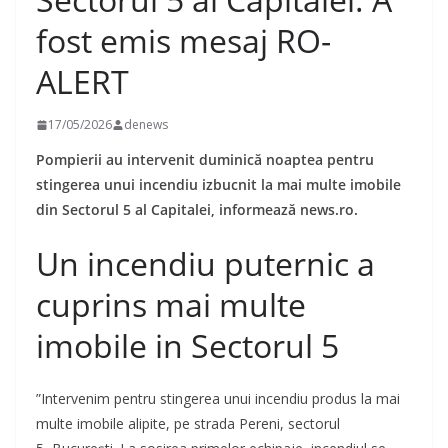
fost emis mesaj RO-
ALERT
17/05/2026
denews
Pompierii au intervenit duminică noaptea pentru
stingerea unui incendiu izbucnit la mai multe imobile
din Sectorul 5 al Capitalei, informează news.ro.
Un incendiu puternic a
cuprins mai multe
imobile in Sectorul 5
”Intervenim pentru stingerea unui incendiu produs la mai
multe imobile alipite, pe strada Pereni, sectorul