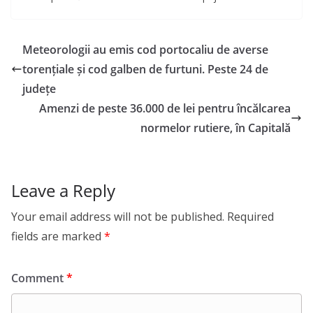
Meteorologii au emis cod portocaliu de averse
torențiale și cod galben de furtuni. Peste 24 de
județe
Amenzi de peste 36.000 de lei pentru încălcarea
normelor rutiere, în Capitală
Leave a Reply
Your email address will not be published.
Required
fields are marked
*
Comment
*