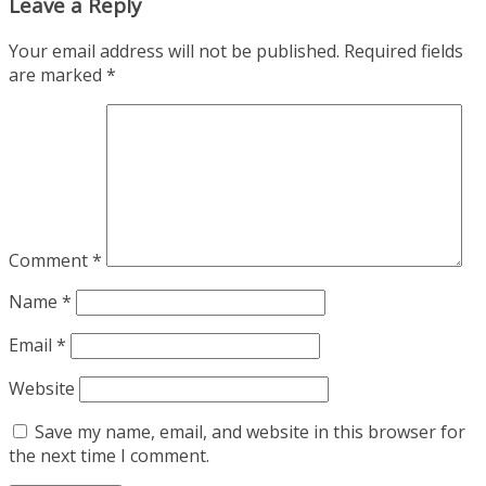
Leave a Reply
Your email address will not be published.
Required fields
are marked
*
Comment
*
Name
*
Email
*
Website
Save my name, email, and website in this browser for
the next time I comment.