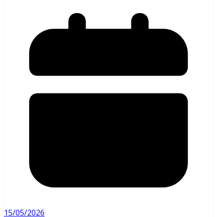
15/05/2026