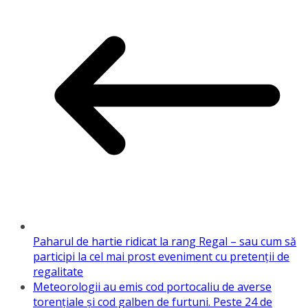
Paharul de hartie ridicat la rang Regal – sau cum să
participi la cel mai prost eveniment cu pretenții de
regalitate
Meteorologii au emis cod portocaliu de averse
torențiale și cod galben de furtuni. Peste 24 de