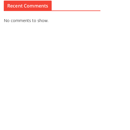
Recent Comments
No comments to show.