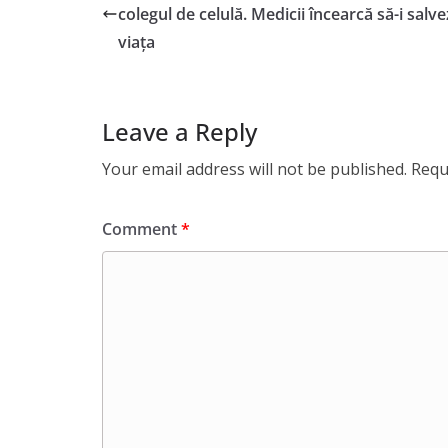
colegul de celulă. Medicii încearcă să-i salv
viața
Leave a Reply
Your email address will not be published.
Requ
Comment
*