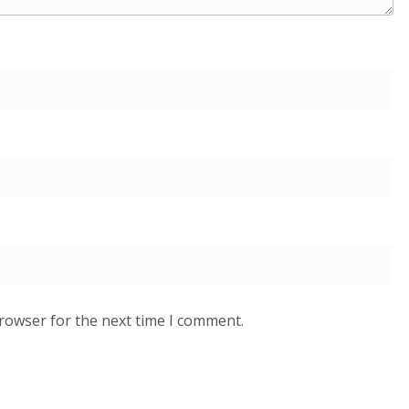
browser for the next time I comment.