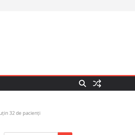
puțin 32 de pacienți