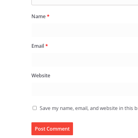
Name
*
Email
*
Website
Save my name, email, and website in this 