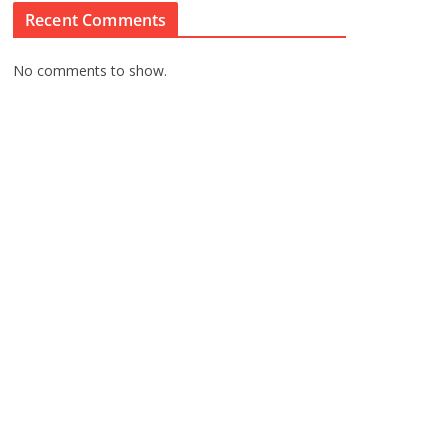
Recent Comments
No comments to show.