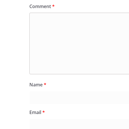
Comment
*
Name
*
Email
*