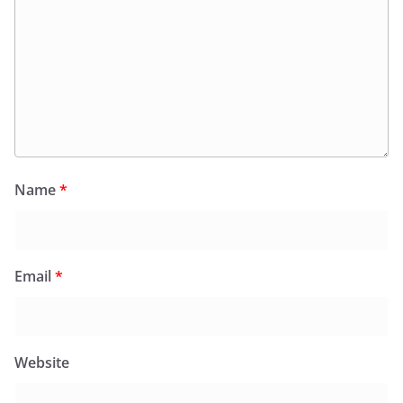
Name
*
Email
*
Website