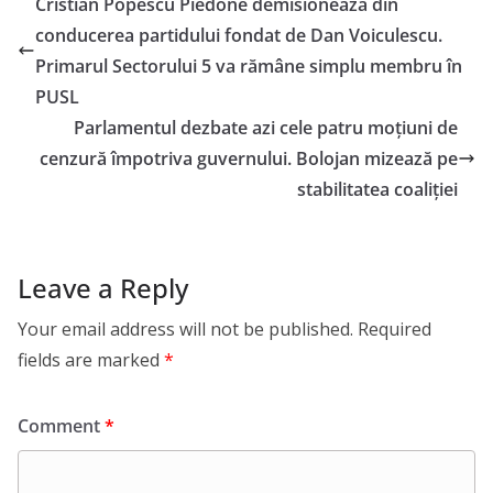
Cristian Popescu Piedone demisionează din
conducerea partidului fondat de Dan Voiculescu.
Primarul Sectorului 5 va rămâne simplu membru în
PUSL
Parlamentul dezbate azi cele patru moțiuni de
cenzură împotriva guvernului. Bolojan mizează pe
stabilitatea coaliției
Leave a Reply
Your email address will not be published.
Required
fields are marked
*
Comment
*