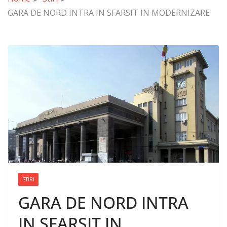
GARA DE NORD INTRA IN SFARSIT IN MODERNIZARE
STIRI
GARA DE NORD INTRA
IN SFARSIT IN