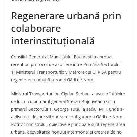
Regenerare urbană prin
colaborare
interinstituțională
Consiliul General al Municipiului București a aprobat
recent un protocol de asociere între Primăria Sectorului
1, Ministerul Transporturilor, Metrorex și CFR SA pentru
regenerarea urbană a zonei Gării de Nord.
Ministrul Transporturilor, Ciprian Șerban, a avut o întâlnire
de lucru cu primarul general Stelian Bujduveanu și cu
primarul Sectorului 1, George Tuță, la sediul MTI, unde s-
a discutat despre viitoarea reconfigurare a Gării de Nord.
Potrivit ministrului, obiectivele principale sunt regenerarea
urbană, dezvoltarea nodului intermodal și crearea de noi