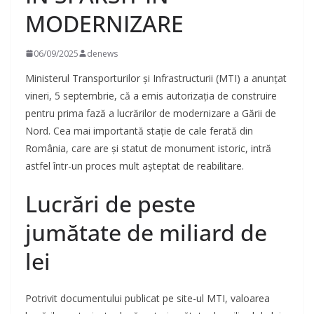
MODERNIZARE
06/09/2025
denews
Ministerul Transporturilor și Infrastructurii (MTI) a anunțat
vineri, 5 septembrie, că a emis autorizația de construire
pentru prima fază a lucrărilor de modernizare a Gării de
Nord. Cea mai importantă stație de cale ferată din
România, care are și statut de monument istoric, intră
astfel într-un proces mult așteptat de reabilitare.
Lucrări de peste
jumătate de miliard de
lei
Potrivit documentului publicat pe site-ul MTI, valoarea