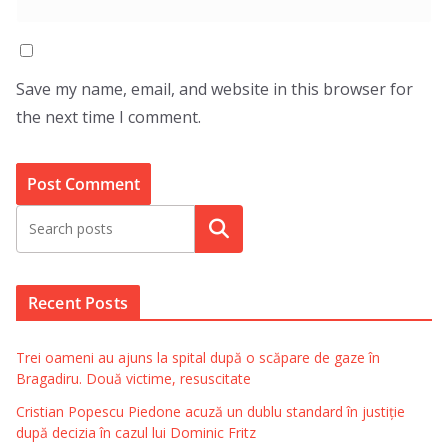
Save my name, email, and website in this browser for
the next time I comment.
Search
Recent Posts
Trei oameni au ajuns la spital după o scăpare de gaze în
Bragadiru. Două victime, resuscitate
Cristian Popescu Piedone acuză un dublu standard în justiție
după decizia în cazul lui Dominic Fritz