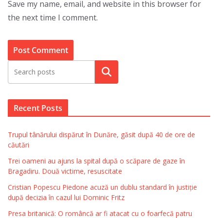
Save my name, email, and website in this browser for
the next time I comment.
Search
Recent Posts
Trupul tânărului dispărut în Dunăre, găsit după 40 de ore de
căutări
Trei oameni au ajuns la spital după o scăpare de gaze în
Bragadiru. Două victime, resuscitate
Cristian Popescu Piedone acuză un dublu standard în justiție
după decizia în cazul lui Dominic Fritz
Presa britanică: O româncă ar fi atacat cu o foarfecă patru