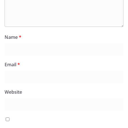
Name
*
Email
*
Website