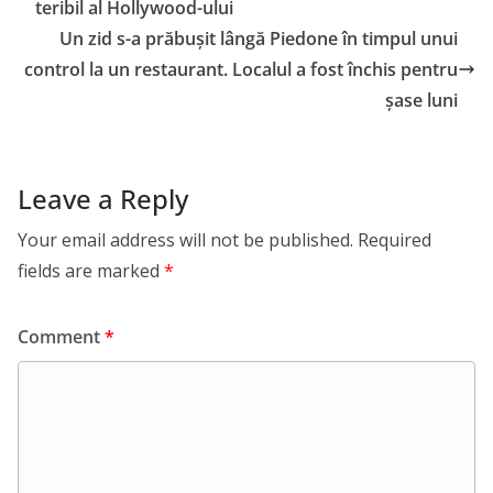
teribil al Hollywood-ului
Un zid s-a prăbușit lângă Piedone în timpul unui
control la un restaurant. Localul a fost închis pentru
șase luni
Leave a Reply
Your email address will not be published.
Required
fields are marked
*
Comment
*