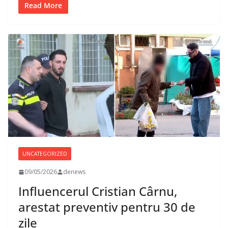
Read More
UNCATEGORIZED
09/05/2026
denews
Influencerul Cristian Cârnu,
arestat preventiv pentru 30 de
zile