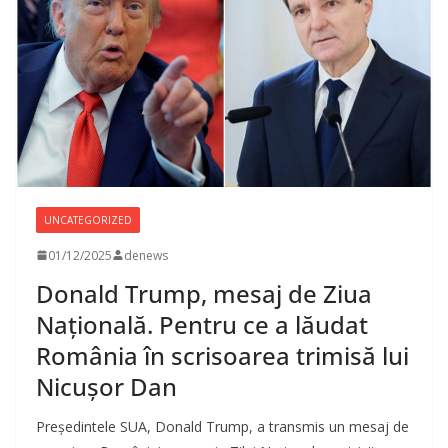
UNCATEGORIZED
01/12/2025
denews
Donald Trump, mesaj de Ziua
Națională. Pentru ce a lăudat
România în scrisoarea trimisă lui
Nicușor Dan
Președintele SUA, Donald Trump, a transmis un mesaj de