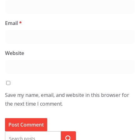
Email
*
Website
Save my name, email, and website in this browser for
the next time I comment.
Search