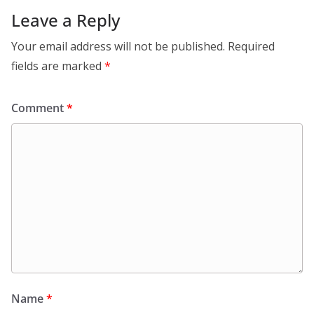
Leave a Reply
Your email address will not be published.
Required
fields are marked
*
Comment
*
Name
*